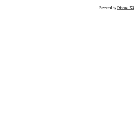
Powered by
Discuz! X3